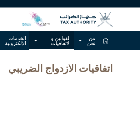
من
القوانين و
الخدمات
نحن
الاتفاقيات
الإلكترونية
اتفاقيات الازدواج الضريبي