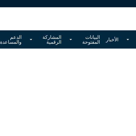
البيانات
المشاركة
الدعم
الأخبار
المفتوحة
الرقمية
والمساعدة