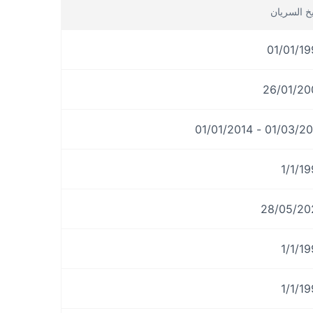
يخ السريان
01/01/1
26/01/20
01/03/2013 - 01/01
1/1/1
28/05/20
1/1/1
1/1/1