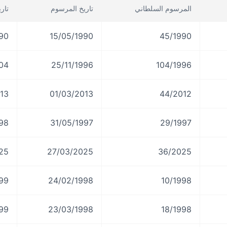
المرسوم السلطاني
تاريخ المرسوم
تار
990
15/05/1990
45/1990
04
25/11/1996
104/1996
/2014
01/03/2013
44/2012
998
31/05/1997
29/1997
25
27/03/2025
36/2025
999
24/02/1998
10/1998
999
23/03/1998
18/1998