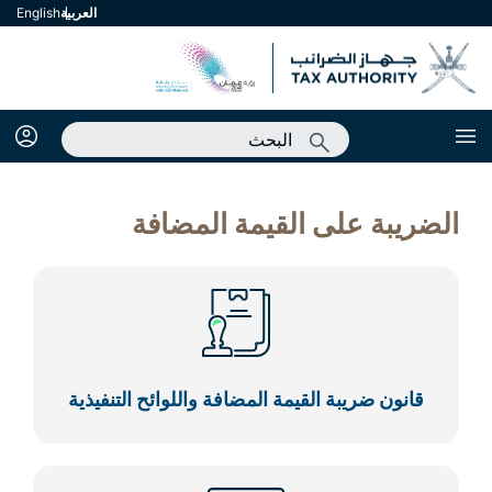
العربية
english
الضريبة على القيمة المضافة
قانون ضريبة القيمة المضافة واللوائح التنفيذية