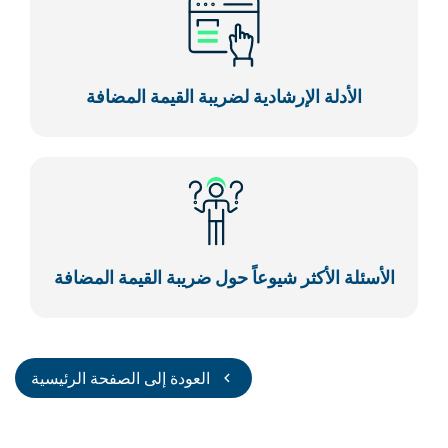
الأدلة الإرشادية لضريبة القيمة المضافة
الأسئلة الأكثر شيوعاً حول ضريبة القيمة المضافة
العودة إلى الصفحة الرئيسية