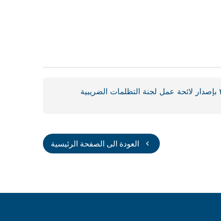
العودة الى الصفحة الرئيسية