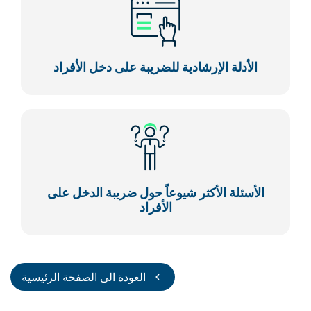
الأدلة الإرشادية للضريبة على دخل الأفراد
الأسئلة الأكثر شيوعاً حول ضريبة الدخل على
الأفراد
العودة الى الصفحة الرئيسية