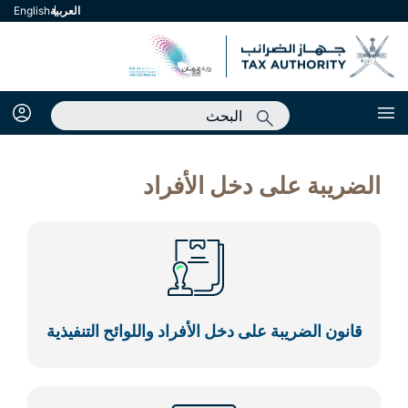
العربية
english
الضريبة على دخل الأفراد
قانون الضريبة على دخل الأفراد واللوائح التنفيذية