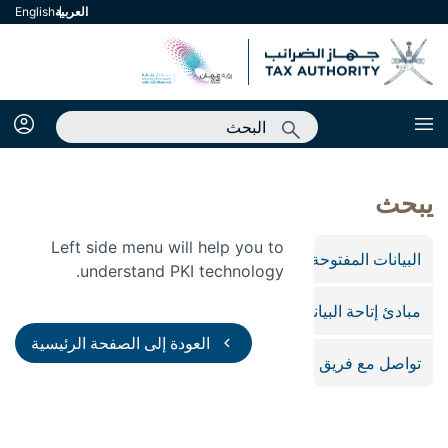
العربية
english
يبحث
Left side menu will help you to
البيانات المفتوحة
understand PKI technology.
مبادئ إتاحة البيانات المفتوحة
العودة إلى الصفحة الرئيسية
تواصل مع فريق البيانات المفتوحة