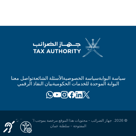
سياسة البوابة
سياسة الخصوصية
الأسئلة الشائعة
تواصل معنا
البوابة الموحدة للخدمات الحكومية
بيان النفاذ الرقمي
© 2026. جهاز الضرائب - محتويات هذا الموقع مرخصة بموجب
الرخصة الحكومية
المفتوحة - سلطنة عمان