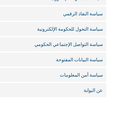
سياسة النفاذ الرقمي
سياسة التحول للحكومة الإلكترونية
سياسة التواصل الإجتماعي الحكومي
سياسة البيانات المفتوحة
سياسة أمن المعلومات
عن البوابة