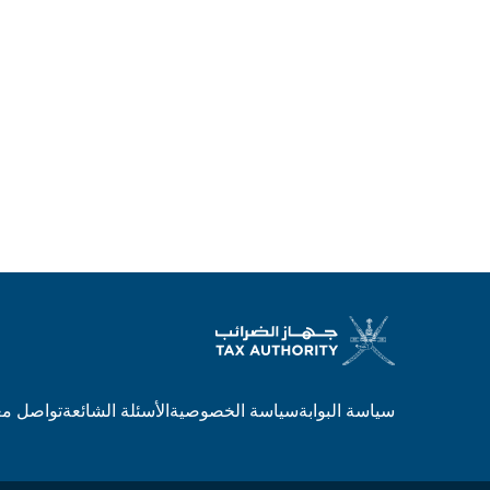
سياسة البوابة
سياسة الخصوصية
الأسئلة الشائعة
تواصل مع