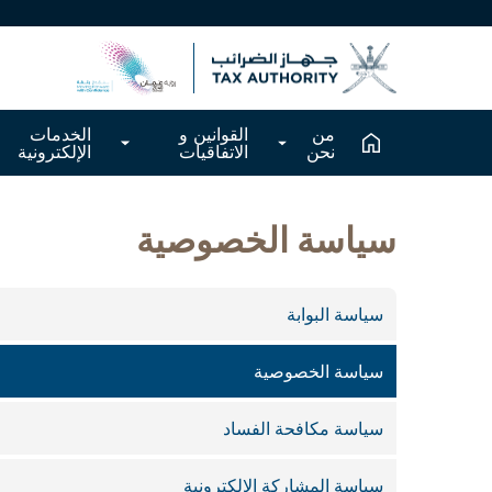
من
القوانين و
الخدمات
نحن
الاتفاقيات
الإلكترونية
سياسة الخصوصية
سياسة البوابة
سياسة الخصوصية
سياسة مكافحة الفساد
سياسة المشاركة الإلكترونية